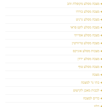
מצבה מסלע מקופלת זהב
מצבה מסלע בורדו
מצבה מסלע גרניט
מצבה מסלע לקט פראי
מצבה מסלע אסייתי
מצבה מסלע טרוורטין
מצבות מסלע אוניקס
מצבה מסלע ירדן
מצבה מסלע טוף
מצבה
בתי נר למצבה
לבבות מאבן לקישוט
כדים למצבה
בלוג