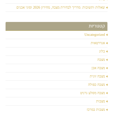
שאלות ותשובות: מדריך לבחירת מצבה, מחירון 2026 וסוגי אבנים
קטגוריות
Uncategorized
אנדרטאות
בלוג
מצבה
מצבה אבן
מצבה זוגית
מצבה כפולה
מצבה מסלע גרניט
מצבות
מצבות במרכז