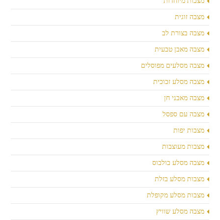
מצבות מיוחדות
מצבה זוגית
מצבה בצורת לב
מצבה מאבן טבעית
מצבה מסלעים מפוסלים
מצבה מסלע זכוכית
מצבה מאבני חן
מצבה עם ספסל
מצבות יפות
מצבות מעוצבות
מצבה מסלע בולבוס
מצבות מסלע בזלת
מצבות מסלע מקופלת
מצבה מסלע שוויץ