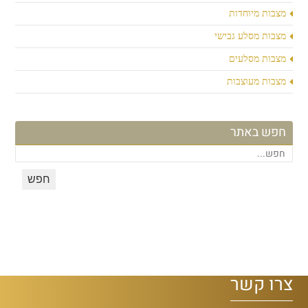
מצבות מיוחדות
מצבות מסלע גבישי
מצבות מסלעים
מצבות מעוצבות
חפש באתר
צרו קשר