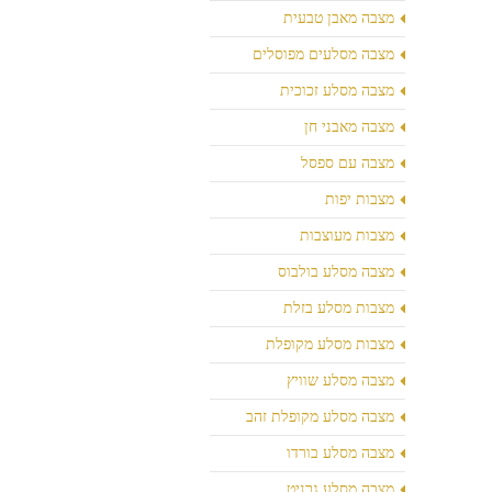
מצבה מאבן טבעית
מצבה מסלעים מפוסלים
מצבה מסלע זכוכית
מצבה מאבני חן
מצבה עם ספסל
מצבות יפות
מצבות מעוצבות
מצבה מסלע בולבוס
מצבות מסלע בזלת
מצבות מסלע מקופלת
מצבה מסלע שוויץ
מצבה מסלע מקופלת זהב
מצבה מסלע בורדו
מצבה מסלע גרניט