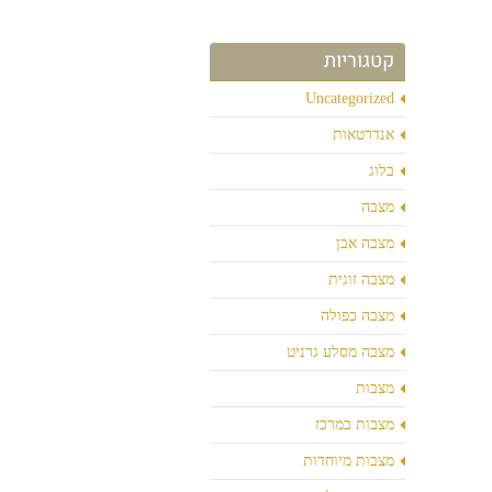
קטגוריות
Uncategorized
אנדרטאות
בלוג
מצבה
מצבה אבן
מצבה זוגית
מצבה כפולה
מצבה מסלע גרניט
מצבות
מצבות במרכז
מצבות מיוחדות