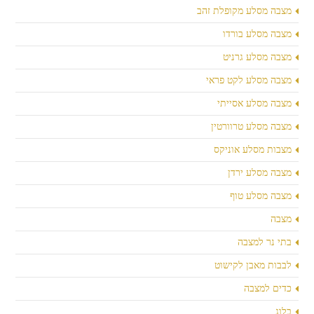
מצבה מסלע מקופלת זהב
מצבה מסלע בורדו
מצבה מסלע גרניט
מצבה מסלע לקט פראי
מצבה מסלע אסייתי
מצבה מסלע טרוורטין
מצבות מסלע אוניקס
מצבה מסלע ירדן
מצבה מסלע טוף
מצבה
בתי נר למצבה
לבבות מאבן לקישוט
כדים למצבה
בלוג