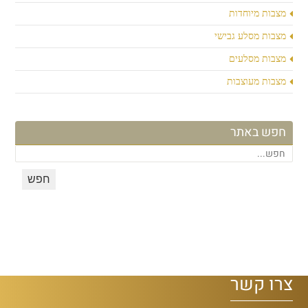
מצבות מיוחדות
מצבות מסלע גבישי
מצבות מסלעים
מצבות מעוצבות
חפש באתר
צרו קשר