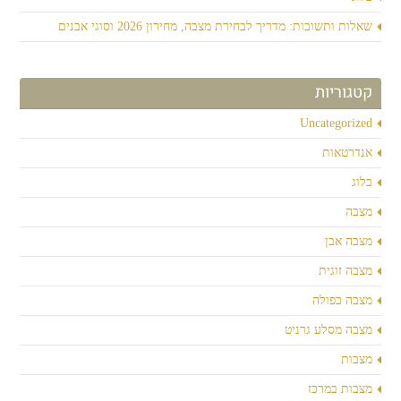
שאלות ותשובות: מדריך לבחירת מצבה, מחירון 2026 וסוגי אבנים
קטגוריות
Uncategorized
אנדרטאות
בלוג
מצבה
מצבה אבן
מצבה זוגית
מצבה כפולה
מצבה מסלע גרניט
מצבות
מצבות במרכז