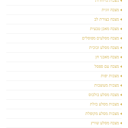
מצבות מיוחדות
מצבה זוגית
מצבה בצורת לב
מצבה מאבן טבעית
מצבה מסלעים מפוסלים
מצבה מסלע זכוכית
מצבה מאבני חן
מצבה עם ספסל
מצבות יפות
מצבות מעוצבות
מצבה מסלע בולבוס
מצבות מסלע בזלת
מצבות מסלע מקופלת
מצבה מסלע שוויץ