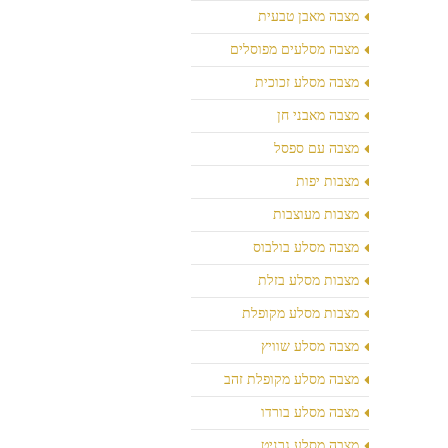
מצבה מאבן טבעית
מצבה מסלעים מפוסלים
מצבה מסלע זכוכית
מצבה מאבני חן
מצבה עם ספסל
מצבות יפות
מצבות מעוצבות
מצבה מסלע בולבוס
מצבות מסלע בזלת
מצבות מסלע מקופלת
מצבה מסלע שוויץ
מצבה מסלע מקופלת זהב
מצבה מסלע בורדו
מצבה מסלע גרניט