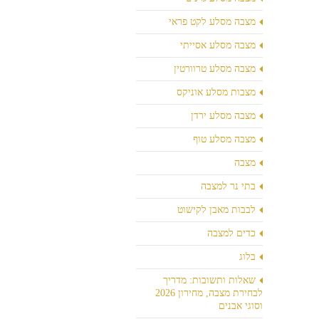
מצבה מסלע לקט פראי
מצבה מסלע אסייתי
מצבה מסלע טרוורטין
מצבות מסלע אוניקס
מצבה מסלע ירדן
מצבה מסלע טוף
מצבה
בתי נר למצבה
לבבות מאבן לקישוט
כדים למצבה
בלוג
שאלות ותשובות: מדריך
לבחירת מצבה, מחירון 2026
וסוגי אבנים