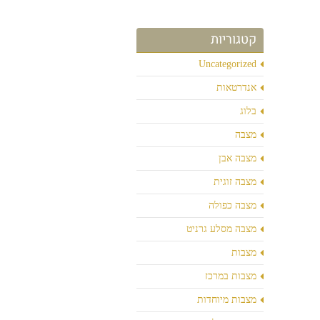
קטגוריות
Uncategorized
אנדרטאות
בלוג
מצבה
מצבה אבן
מצבה זוגית
מצבה כפולה
מצבה מסלע גרניט
מצבות
מצבות במרכז
מצבות מיוחדות