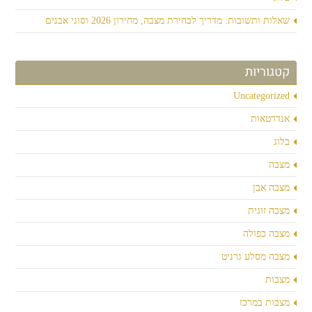
שאלות ותשובות: מדריך לבחירת מצבה, מחירון 2026 וסוגי אבנים
קטגוריות
Uncategorized
אנדרטאות
בלוג
מצבה
מצבה אבן
מצבה זוגית
מצבה כפולה
מצבה מסלע גרניט
מצבות
מצבות במרכז