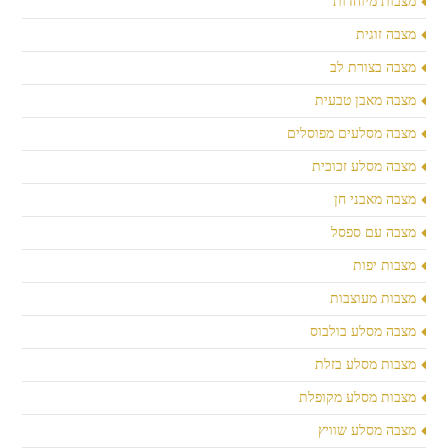
מצבות מיוחדות
מצבה זוגית
מצבה בצורת לב
מצבה מאבן טבעית
מצבה מסלעים מפוסלים
מצבה מסלע זכוכית
מצבה מאבני חן
מצבה עם ספסל
מצבות יפות
מצבות מעוצבות
מצבה מסלע בולבוס
מצבות מסלע בזלת
מצבות מסלע מקופלת
מצבה מסלע שוויץ