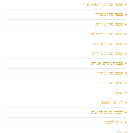
מצבה מסלע מקופלת זהב
מצבה מסלע בורדו
מצבה מסלע גרניט
מצבה מסלע לקט פראי
מצבה מסלע אסייתי
מצבה מסלע טרוורטין
מצבות מסלע אוניקס
מצבה מסלע ירדן
מצבה מסלע טוף
מצבה
בתי נר למצבה
לבבות מאבן לקישוט
כדים למצבה
בלוג