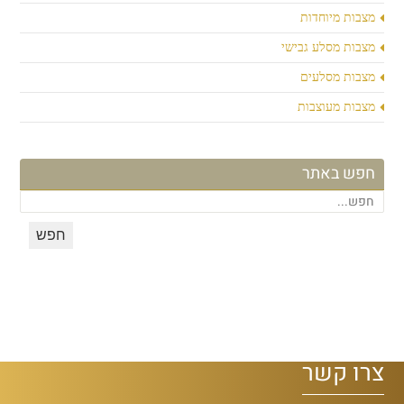
מצבות מיוחדות
מצבות מסלע גבישי
מצבות מסלעים
מצבות מעוצבות
חפש באתר
צרו קשר