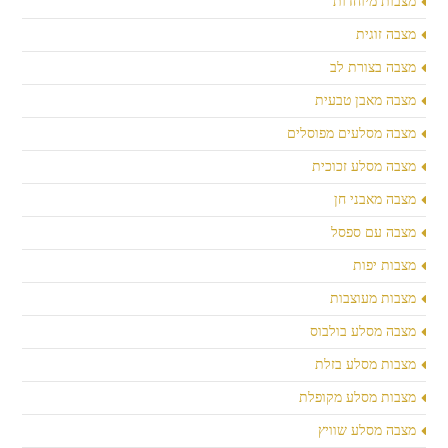
מצבות מיוחדות
מצבה זוגית
מצבה בצורת לב
מצבה מאבן טבעית
מצבה מסלעים מפוסלים
מצבה מסלע זכוכית
מצבה מאבני חן
מצבה עם ספסל
מצבות יפות
מצבות מעוצבות
מצבה מסלע בולבוס
מצבות מסלע בזלת
מצבות מסלע מקופלת
מצבה מסלע שוויץ