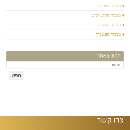
מצבות מיוחדות
מצבות מסלע גבישי
מצבות מסלעים
מצבות מעוצבות
חפש באתר
צרו קשר