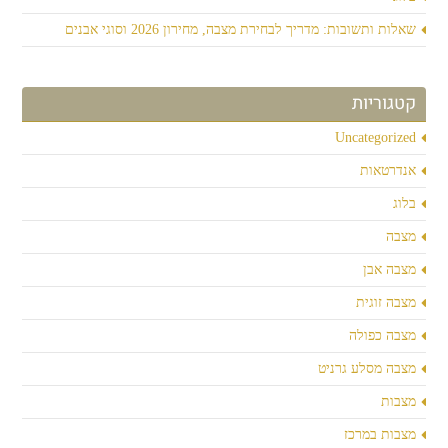
שאלות ותשובות: מדריך לבחירת מצבה, מחירון 2026 וסוגי אבנים
קטגוריות
Uncategorized
אנדרטאות
בלוג
מצבה
מצבה אבן
מצבה זוגית
מצבה כפולה
מצבה מסלע גרניט
מצבות
מצבות במרכז