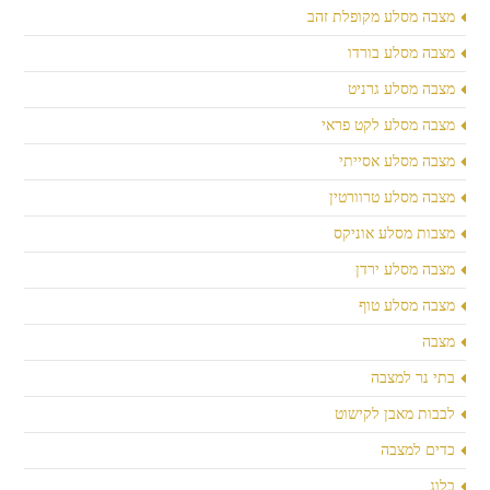
מצבה מסלע מקופלת זהב
מצבה מסלע בורדו
מצבה מסלע גרניט
מצבה מסלע לקט פראי
מצבה מסלע אסייתי
מצבה מסלע טרוורטין
מצבות מסלע אוניקס
מצבה מסלע ירדן
מצבה מסלע טוף
מצבה
בתי נר למצבה
לבבות מאבן לקישוט
כדים למצבה
בלוג