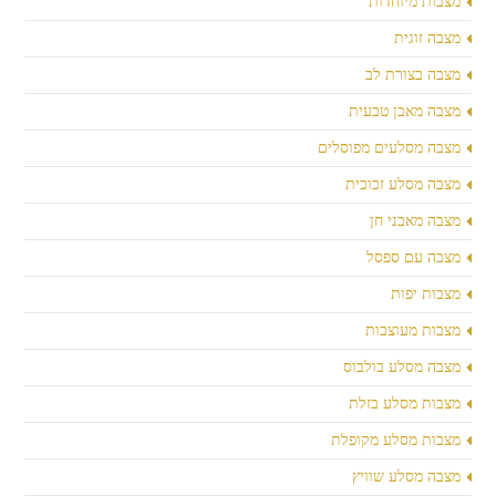
מצבות מיוחדות
מצבה זוגית
מצבה בצורת לב
מצבה מאבן טבעית
מצבה מסלעים מפוסלים
מצבה מסלע זכוכית
מצבה מאבני חן
מצבה עם ספסל
מצבות יפות
מצבות מעוצבות
מצבה מסלע בולבוס
מצבות מסלע בזלת
מצבות מסלע מקופלת
מצבה מסלע שוויץ