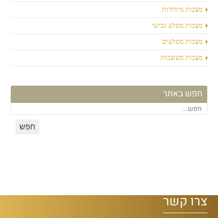
מצבות מיוחדות
מצבות מסלע גבישי
מצבות מסלעים
מצבות מעוצבות
חפש באתר
צרו קשר