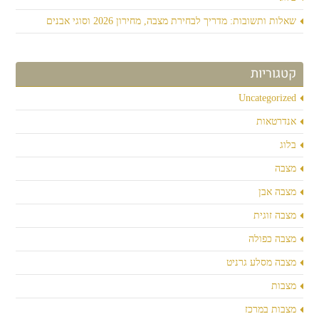
שאלות ותשובות: מדריך לבחירת מצבה, מחירון 2026 וסוגי אבנים
קטגוריות
Uncategorized
אנדרטאות
בלוג
מצבה
מצבה אבן
מצבה זוגית
מצבה כפולה
מצבה מסלע גרניט
מצבות
מצבות במרכז