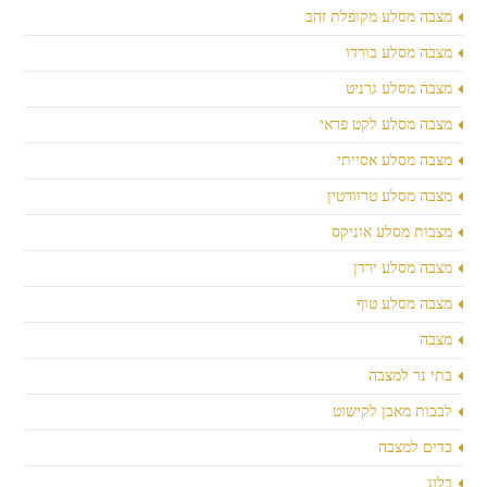
מצבה מסלע מקופלת זהב
מצבה מסלע בורדו
מצבה מסלע גרניט
מצבה מסלע לקט פראי
מצבה מסלע אסייתי
מצבה מסלע טרוורטין
מצבות מסלע אוניקס
מצבה מסלע ירדן
מצבה מסלע טוף
מצבה
בתי נר למצבה
לבבות מאבן לקישוט
כדים למצבה
בלוג