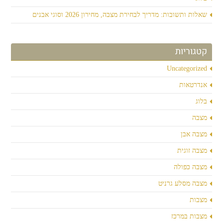
שאלות ותשובות: מדריך לבחירת מצבה, מחירון 2026 וסוגי אבנים
קטגוריות
Uncategorized
אנדרטאות
בלוג
מצבה
מצבה אבן
מצבה זוגית
מצבה כפולה
מצבה מסלע גרניט
מצבות
מצבות במרכז