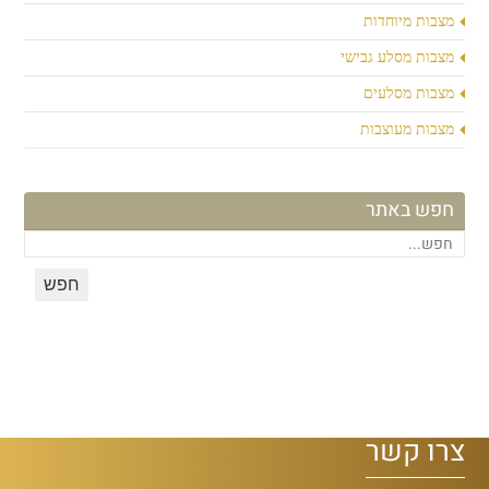
מצבות מיוחדות
מצבות מסלע גבישי
מצבות מסלעים
מצבות מעוצבות
חפש באתר
צרו קשר