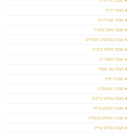
מצבות מיוחדות
מצבה זוגית
מצבה בצורת לב
מצבה מאבן טבעית
מצבה מסלעים מפוסלים
מצבה מסלע זכוכית
מצבה מאבני חן
מצבה עם ספסל
מצבות יפות
מצבות מעוצבות
מצבה מסלע בולבוס
מצבות מסלע בזלת
מצבות מסלע מקופלת
מצבה מסלע שוויץ