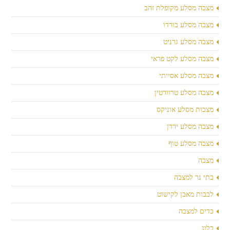
מצבה מסלע מקופלת זהב
מצבה מסלע בורדו
מצבה מסלע גרניט
מצבה מסלע לקט פראי
מצבה מסלע אסייתי
מצבה מסלע טרוורטין
מצבות מסלע אוניקס
מצבה מסלע ירדן
מצבה מסלע טוף
מצבה
בתי נר למצבה
לבבות מאבן לקישוט
כדים למצבה
בלוג