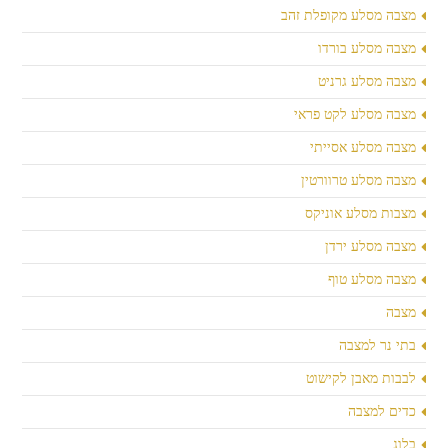
מצבה מסלע מקופלת זהב
מצבה מסלע בורדו
מצבה מסלע גרניט
מצבה מסלע לקט פראי
מצבה מסלע אסייתי
מצבה מסלע טרוורטין
מצבות מסלע אוניקס
מצבה מסלע ירדן
מצבה מסלע טוף
מצבה
בתי נר למצבה
לבבות מאבן לקישוט
כדים למצבה
בלוג