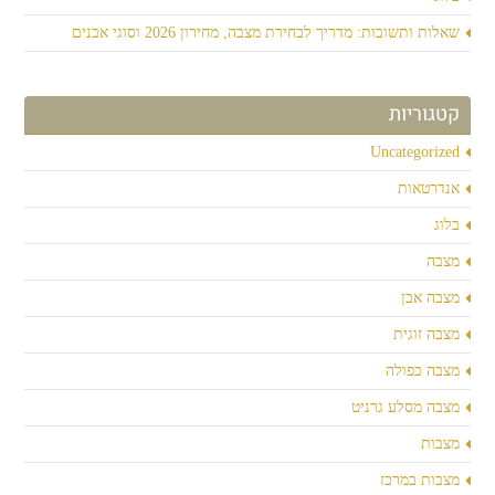
שאלות ותשובות: מדריך לבחירת מצבה, מחירון 2026 וסוגי אבנים
קטגוריות
Uncategorized
אנדרטאות
בלוג
מצבה
מצבה אבן
מצבה זוגית
מצבה כפולה
מצבה מסלע גרניט
מצבות
מצבות במרכז