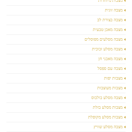
מצבות מיוחדות
מצבה זוגית
מצבה בצורת לב
מצבה מאבן טבעית
מצבה מסלעים מפוסלים
מצבה מסלע זכוכית
מצבה מאבני חן
מצבה עם ספסל
מצבות יפות
מצבות מעוצבות
מצבה מסלע בולבוס
מצבות מסלע בזלת
מצבות מסלע מקופלת
מצבה מסלע שוויץ