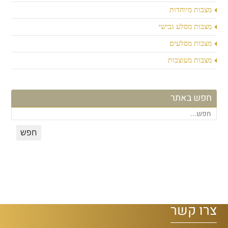
מצבות מיוחדות
מצבות מסלע גבישי
מצבות מסלעים
מצבות מעוצבות
חפש באתר
צרו קשר