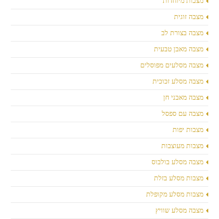
מצבות מיוחדות
מצבה זוגית
מצבה בצורת לב
מצבה מאבן טבעית
מצבה מסלעים מפוסלים
מצבה מסלע זכוכית
מצבה מאבני חן
מצבה עם ספסל
מצבות יפות
מצבות מעוצבות
מצבה מסלע בולבוס
מצבות מסלע בזלת
מצבות מסלע מקופלת
מצבה מסלע שוויץ