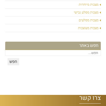
מצבות מיוחדות
מצבות מסלע גבישי
מצבות מסלעים
מצבות מעוצבות
חפש באתר
צרו קשר