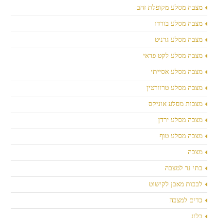
מצבה מסלע מקופלת זהב
מצבה מסלע בורדו
מצבה מסלע גרניט
מצבה מסלע לקט פראי
מצבה מסלע אסייתי
מצבה מסלע טרוורטין
מצבות מסלע אוניקס
מצבה מסלע ירדן
מצבה מסלע טוף
מצבה
בתי נר למצבה
לבבות מאבן לקישוט
כדים למצבה
בלוג