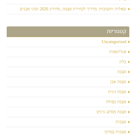
שאלות ותשובות: מדריך לבחירת מצבה, מחירון 2026 וסוגי אבנים
קטגוריות
Uncategorized
אנדרטאות
בלוג
מצבה
מצבה אבן
מצבה זוגית
מצבה כפולה
מצבה מסלע גרניט
מצבות
מצבות במרכז