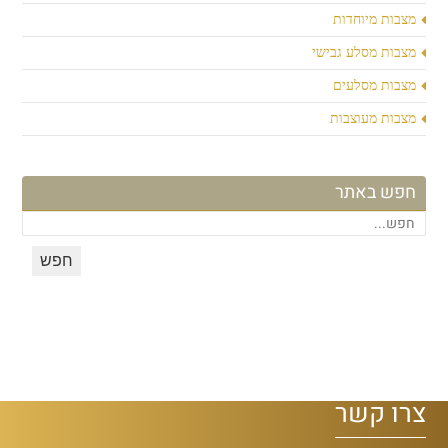
מצבות מיוחדות
מצבות מסלע גבישי
מצבות מסלעים
מצבות מעוצבות
חפש באתר
צרו קשר