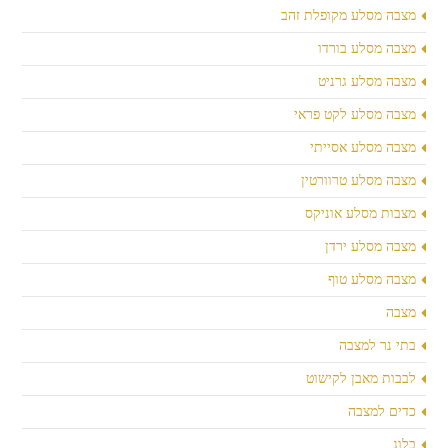
מצבה מסלע מקופלת זהב
מצבה מסלע בורדו
מצבה מסלע גרניט
מצבה מסלע לקט פראי
מצבה מסלע אסייתי
מצבה מסלע טרוורטין
מצבות מסלע אוניקס
מצבה מסלע ירדן
מצבה מסלע טוף
מצבה
בתי נר למצבה
לבבות מאבן לקישוט
כדים למצבה
בלוג