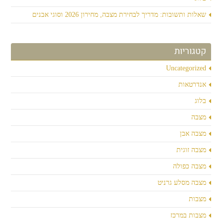
שאלות ותשובות: מדריך לבחירת מצבה, מחירון 2026 וסוגי אבנים
קטגוריות
Uncategorized
אנדרטאות
בלוג
מצבה
מצבה אבן
מצבה זוגית
מצבה כפולה
מצבה מסלע גרניט
מצבות
מצבות במרכז