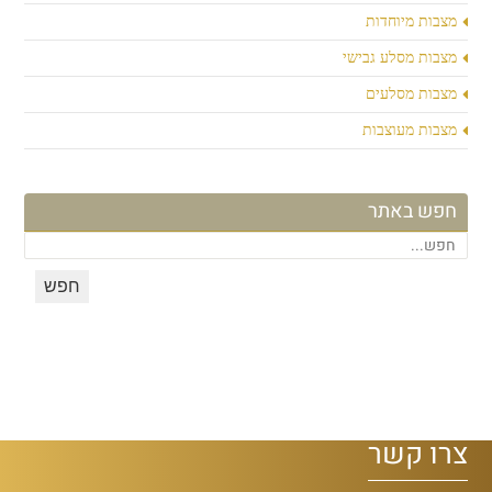
מצבות מיוחדות
מצבות מסלע גבישי
מצבות מסלעים
מצבות מעוצבות
חפש באתר
צרו קשר