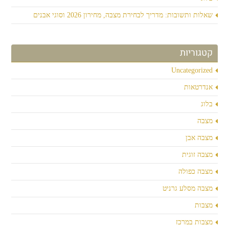
שאלות ותשובות: מדריך לבחירת מצבה, מחירון 2026 וסוגי אבנים
קטגוריות
Uncategorized
אנדרטאות
בלוג
מצבה
מצבה אבן
מצבה זוגית
מצבה כפולה
מצבה מסלע גרניט
מצבות
מצבות במרכז