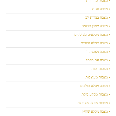
מצבות מיוחדות
מצבה זוגית
מצבה בצורת לב
מצבה מאבן טבעית
מצבה מסלעים מפוסלים
מצבה מסלע זכוכית
מצבה מאבני חן
מצבה עם ספסל
מצבות יפות
מצבות מעוצבות
מצבה מסלע בולבוס
מצבות מסלע בזלת
מצבות מסלע מקופלת
מצבה מסלע שוויץ