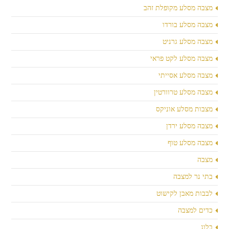
מצבה מסלע מקופלת זהב
מצבה מסלע בורדו
מצבה מסלע גרניט
מצבה מסלע לקט פראי
מצבה מסלע אסייתי
מצבה מסלע טרוורטין
מצבות מסלע אוניקס
מצבה מסלע ירדן
מצבה מסלע טוף
מצבה
בתי נר למצבה
לבבות מאבן לקישוט
כדים למצבה
בלוג