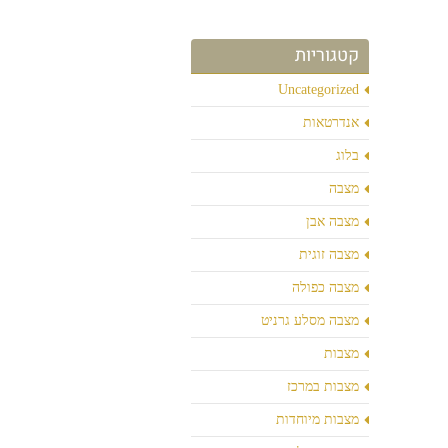
קטגוריות
Uncategorized
אנדרטאות
בלוג
מצבה
מצבה אבן
מצבה זוגית
מצבה כפולה
מצבה מסלע גרניט
מצבות
מצבות במרכז
מצבות מיוחדות