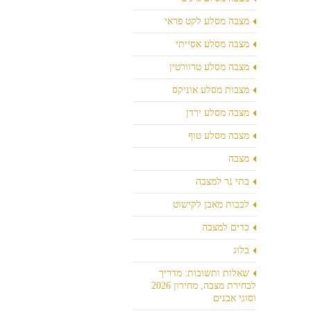
מצבה מסלע לקט פראי
מצבה מסלע אסייתי
מצבה מסלע טרוורטין
מצבות מסלע אוניקס
מצבה מסלע ירדן
מצבה מסלע טוף
מצבה
בתי נר למצבה
לבבות מאבן לקישוט
כדים למצבה
בלוג
שאלות ותשובות: מדריך
לבחירת מצבה, מחירון 2026
וסוגי אבנים