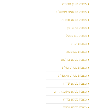
מצבה מאבן טבעית
מצבה מסלעים מפוסלים
מצבה מסלע זכוכית
מצבה מאבני חן
מצבה עם ספסל
מצבות יפות
מצבות מעוצבות
מצבה מסלע בולבוס
מצבות מסלע בזלת
מצבות מסלע מקופלת
מצבה מסלע שוויץ
מצבה מסלע מקופלת זהב
מצבה מסלע בורדו
מצבה מסלע גרניט