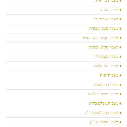
מצבות מיוחדות
מצבה זוגית
מצבה בצורת לב
מצבה מאבן טבעית
מצבה מסלעים מפוסלים
מצבה מסלע זכוכית
מצבה מאבני חן
מצבה עם ספסל
מצבות יפות
מצבות מעוצבות
מצבה מסלע בולבוס
מצבות מסלע בזלת
מצבות מסלע מקופלת
מצבה מסלע שוויץ