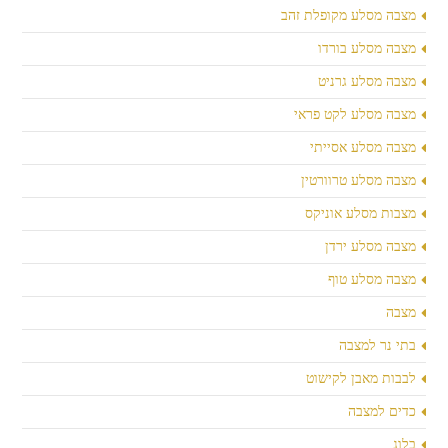
מצבה מסלע מקופלת זהב
מצבה מסלע בורדו
מצבה מסלע גרניט
מצבה מסלע לקט פראי
מצבה מסלע אסייתי
מצבה מסלע טרוורטין
מצבות מסלע אוניקס
מצבה מסלע ירדן
מצבה מסלע טוף
מצבה
בתי נר למצבה
לבבות מאבן לקישוט
כדים למצבה
בלוג