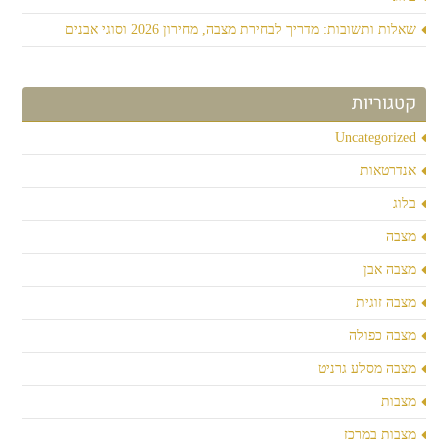
שאלות ותשובות: מדריך לבחירת מצבה, מחירון 2026 וסוגי אבנים
קטגוריות
Uncategorized
אנדרטאות
בלוג
מצבה
מצבה אבן
מצבה זוגית
מצבה כפולה
מצבה מסלע גרניט
מצבות
מצבות במרכז