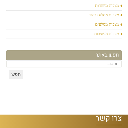
מצבות מיוחדות
מצבות מסלע גבישי
מצבות מסלעים
מצבות מעוצבות
חפש באתר
צרו קשר