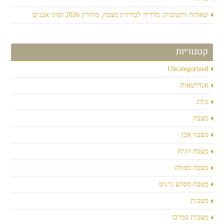
שאלות ותשובות: מדריך לבחירת מצבה, מחירון 2026 וסוגי אבנים
קטגוריות
Uncategorized
אנדרטאות
בלוג
מצבה
מצבה אבן
מצבה זוגית
מצבה כפולה
מצבה מסלע גרניט
מצבות
מצבות במרכז