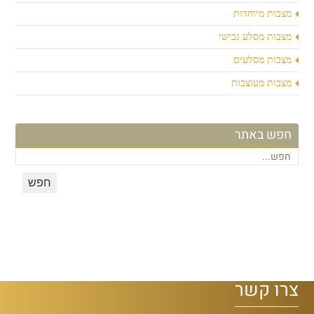
מצבות מיוחדות
מצבות מסלע גבישי
מצבות מסלעים
מצבות מעוצבות
חפש באתר
צרו קשר