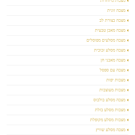
מצבות מיוחדות
מצבה זוגית
מצבה בצורת לב
מצבה מאבן טבעית
מצבה מסלעים מפוסלים
מצבה מסלע זכוכית
מצבה מאבני חן
מצבה עם ספסל
מצבות יפות
מצבות מעוצבות
מצבה מסלע בולבוס
מצבות מסלע בזלת
מצבות מסלע מקופלת
מצבה מסלע שוויץ