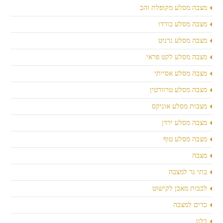
מצבה מסלע מקופלת זהב
מצבה מסלע בורדו
מצבה מסלע גרניט
מצבה מסלע לקט פראי
מצבה מסלע אסייתי
מצבה מסלע טרוורטין
מצבות מסלע אוניקס
מצבה מסלע ירדן
מצבה מסלע טוף
מצבה
בתי נר למצבה
לבבות מאבן לקישוט
כדים למצבה
בלוג