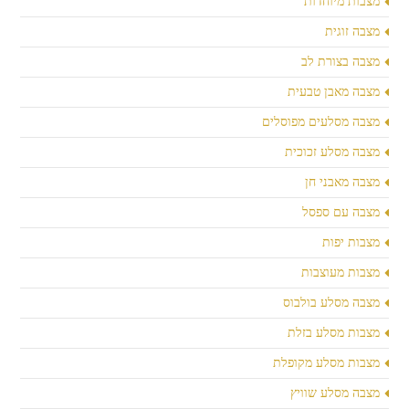
מצבות מיוחדות
מצבה זוגית
מצבה בצורת לב
מצבה מאבן טבעית
מצבה מסלעים מפוסלים
מצבה מסלע זכוכית
מצבה מאבני חן
מצבה עם ספסל
מצבות יפות
מצבות מעוצבות
מצבה מסלע בולבוס
מצבות מסלע בזלת
מצבות מסלע מקופלת
מצבה מסלע שוויץ