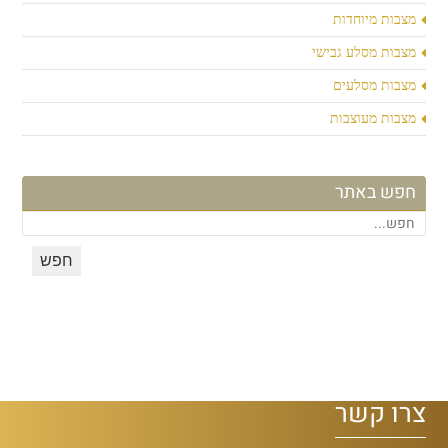
מצבות מיוחדות
מצבות מסלע גבישי
מצבות מסלעים
מצבות מעוצבות
חפש באתר
צרו קשר