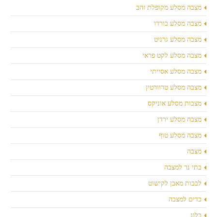
מצבה מסלע מקופלת זהב
מצבה מסלע בורדו
מצבה מסלע גרניט
מצבה מסלע לקט פראי
מצבה מסלע אסייתי
מצבה מסלע טרוורטין
מצבות מסלע אוניקס
מצבה מסלע ירדן
מצבה מסלע טוף
מצבה
בתי נר למצבה
לבבות מאבן לקישוט
כדים למצבה
בלוג