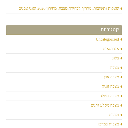
שאלות ותשובות: מדריך לבחירת מצבה, מחירון 2026 וסוגי אבנים
קטגוריות
Uncategorized
אנדרטאות
בלוג
מצבה
מצבה אבן
מצבה זוגית
מצבה כפולה
מצבה מסלע גרניט
מצבות
מצבות במרכז