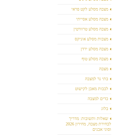
מצבה מסלע לקט פראי
מצבה מסלע אסייתי
מצבה מסלע טרוורטין
מצבות מסלע אוניקס
מצבה מסלע ירדן
מצבה מסלע טוף
מצבה
בתי נר למצבה
לבבות מאבן לקישוט
כדים למצבה
בלוג
שאלות ותשובות: מדריך
לבחירת מצבה, מחירון 2026
וסוגי אבנים