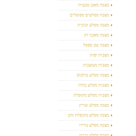
מצבה מאבן טבעית
מצבה מסלעים מפוסלים
מצבה מסלע זכוכית
מצבה מאבני חן
מצבה עם ספסל
מצבות יפות
מצבות מעוצבות
מצבה מסלע בולבוס
מצבות מסלע בזלת
מצבות מסלע מקופלת
מצבה מסלע שוויץ
מצבה מסלע מקופלת זהב
מצבה מסלע בורדו
מצבה מסלע גרניט