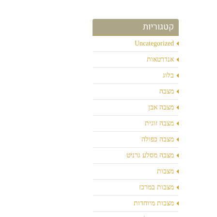
קטגוריות
Uncategorized
אנדרטאות
בלוג
מצבה
מצבה אבן
מצבה זוגית
מצבה כפולה
מצבה מסלע גרניט
מצבות
מצבות במרכז
מצבות מיוחדות