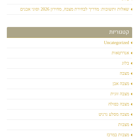
שאלות ותשובות: מדריך לבחירת מצבה, מחירון 2026 וסוגי אבנים
קטגוריות
Uncategorized
אנדרטאות
בלוג
מצבה
מצבה אבן
מצבה זוגית
מצבה כפולה
מצבה מסלע גרניט
מצבות
מצבות במרכז