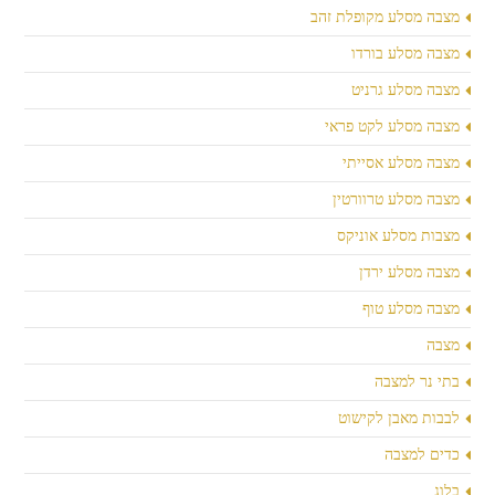
מצבה מסלע מקופלת זהב
מצבה מסלע בורדו
מצבה מסלע גרניט
מצבה מסלע לקט פראי
מצבה מסלע אסייתי
מצבה מסלע טרוורטין
מצבות מסלע אוניקס
מצבה מסלע ירדן
מצבה מסלע טוף
מצבה
בתי נר למצבה
לבבות מאבן לקישוט
כדים למצבה
בלוג