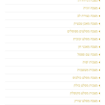
מצבות מיוחדות
מצבה זוגית
מצבה בצורת לב
מצבה מאבן טבעית
מצבה מסלעים מפוסלים
מצבה מסלע זכוכית
מצבה מאבני חן
מצבה עם ספסל
מצבות יפות
מצבות מעוצבות
מצבה מסלע בולבוס
מצבות מסלע בזלת
מצבות מסלע מקופלת
מצבה מסלע שוויץ