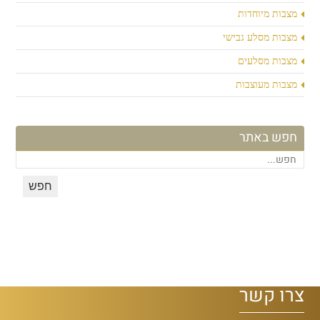
מצבות מיוחדות
מצבות מסלע גבישי
מצבות מסלעים
מצבות מעוצבות
חפש באתר
צרו קשר