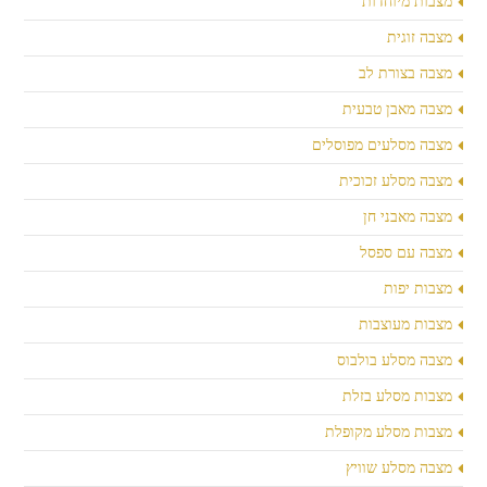
מצבות מיוחדות
מצבה זוגית
מצבה בצורת לב
מצבה מאבן טבעית
מצבה מסלעים מפוסלים
מצבה מסלע זכוכית
מצבה מאבני חן
מצבה עם ספסל
מצבות יפות
מצבות מעוצבות
מצבה מסלע בולבוס
מצבות מסלע בזלת
מצבות מסלע מקופלת
מצבה מסלע שוויץ