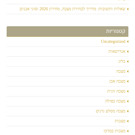
שאלות ותשובות: מדריך לבחירת מצבה, מחירון 2026 וסוגי אבנים
קטגוריות
Uncategorized
אנדרטאות
בלוג
מצבה
מצבה אבן
מצבה זוגית
מצבה כפולה
מצבה מסלע גרניט
מצבות
מצבות במרכז