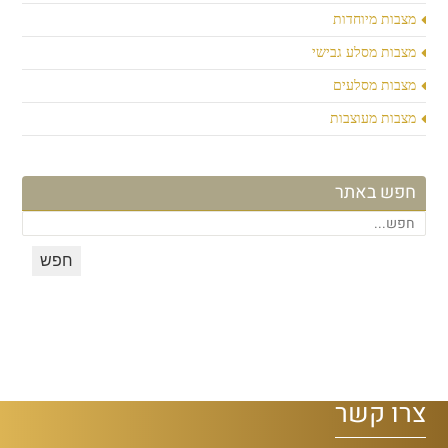
מצבות מיוחדות
מצבות מסלע גבישי
מצבות מסלעים
מצבות מעוצבות
חפש באתר
צרו קשר