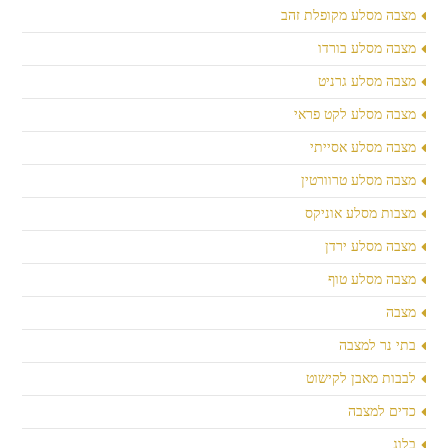
מצבה מסלע מקופלת זהב
מצבה מסלע בורדו
מצבה מסלע גרניט
מצבה מסלע לקט פראי
מצבה מסלע אסייתי
מצבה מסלע טרוורטין
מצבות מסלע אוניקס
מצבה מסלע ירדן
מצבה מסלע טוף
מצבה
בתי נר למצבה
לבבות מאבן לקישוט
כדים למצבה
בלוג