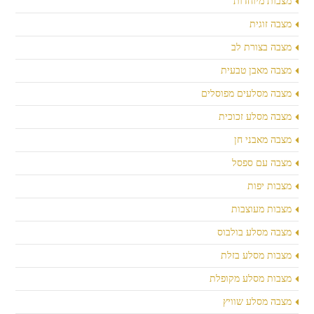
מצבות מיוחדות
מצבה זוגית
מצבה בצורת לב
מצבה מאבן טבעית
מצבה מסלעים מפוסלים
מצבה מסלע זכוכית
מצבה מאבני חן
מצבה עם ספסל
מצבות יפות
מצבות מעוצבות
מצבה מסלע בולבוס
מצבות מסלע בזלת
מצבות מסלע מקופלת
מצבה מסלע שוויץ