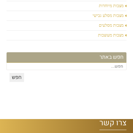
מצבות מיוחדות
מצבות מסלע גבישי
מצבות מסלעים
מצבות מעוצבות
חפש באתר
צרו קשר