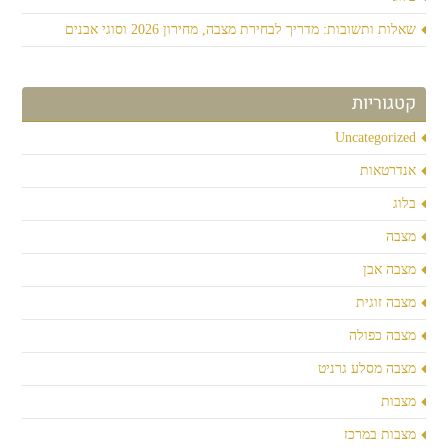
שאלות ותשובות: מדריך לבחירת מצבה, מחירון 2026 וסוגי אבנים
קטגוריות
Uncategorized
אנדרטאות
בלוג
מצבה
מצבה אבן
מצבה זוגית
מצבה כפולה
מצבה מסלע גרניט
מצבות
מצבות במרכז