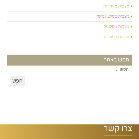
מצבות מיוחדות
מצבות מסלע גבישי
מצבות מסלעים
מצבות מעוצבות
חפש באתר
צרו קשר