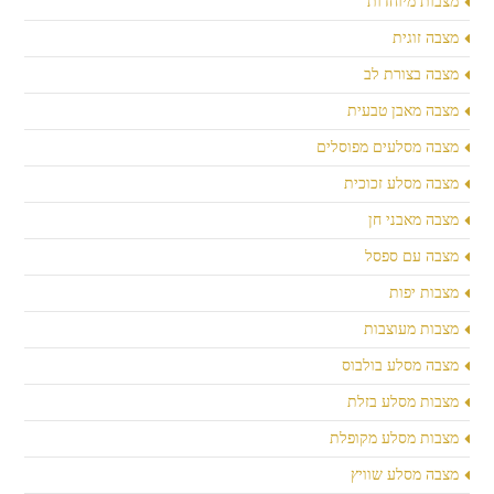
מצבות מיוחדות
מצבה זוגית
מצבה בצורת לב
מצבה מאבן טבעית
מצבה מסלעים מפוסלים
מצבה מסלע זכוכית
מצבה מאבני חן
מצבה עם ספסל
מצבות יפות
מצבות מעוצבות
מצבה מסלע בולבוס
מצבות מסלע בזלת
מצבות מסלע מקופלת
מצבה מסלע שוויץ