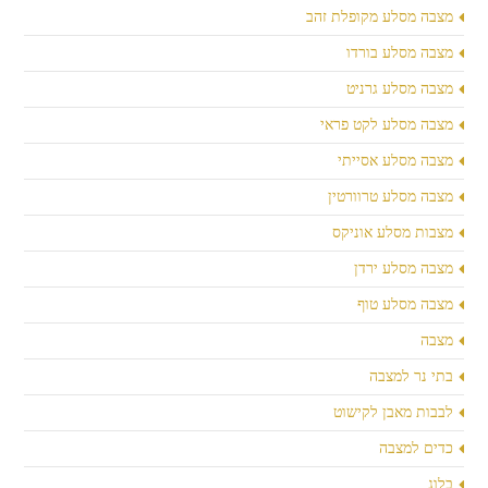
מצבה מסלע מקופלת זהב
מצבה מסלע בורדו
מצבה מסלע גרניט
מצבה מסלע לקט פראי
מצבה מסלע אסייתי
מצבה מסלע טרוורטין
מצבות מסלע אוניקס
מצבה מסלע ירדן
מצבה מסלע טוף
מצבה
בתי נר למצבה
לבבות מאבן לקישוט
כדים למצבה
בלוג