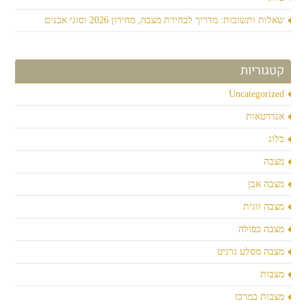
שאלות ותשובות: מדריך לבחירת מצבה, מחירון 2026 וסוגי אבנים
קטגוריות
Uncategorized
אנדרטאות
בלוג
מצבה
מצבה אבן
מצבה זוגית
מצבה כפולה
מצבה מסלע גרניט
מצבות
מצבות במרכז