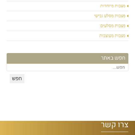
מצבות מיוחדות
מצבות מסלע גבישי
מצבות מסלעים
מצבות מעוצבות
חפש באתר
צרו קשר