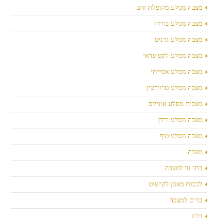
מצבה מסלע מקופלת זהב
מצבה מסלע בורדו
מצבה מסלע גרניט
מצבה מסלע לקט פראי
מצבה מסלע אסייתי
מצבה מסלע טרוורטין
מצבות מסלע אוניקס
מצבה מסלע ירדן
מצבה מסלע טוף
מצבה
בתי נר למצבה
לבבות מאבן לקישוט
כדים למצבה
בלוג