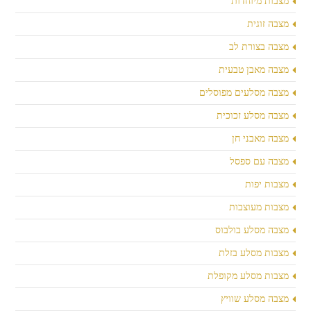
מצבות מיוחדות
מצבה זוגית
מצבה בצורת לב
מצבה מאבן טבעית
מצבה מסלעים מפוסלים
מצבה מסלע זכוכית
מצבה מאבני חן
מצבה עם ספסל
מצבות יפות
מצבות מעוצבות
מצבה מסלע בולבוס
מצבות מסלע בזלת
מצבות מסלע מקופלת
מצבה מסלע שוויץ