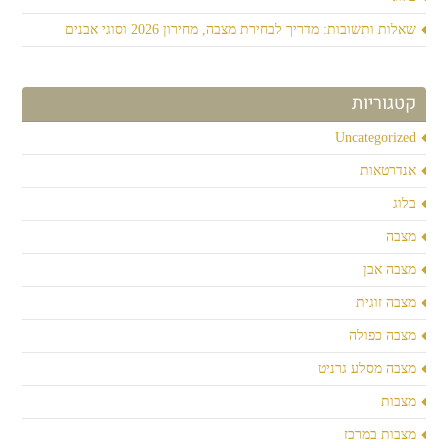
שאלות ותשובות: מדריך לבחירת מצבה, מחירון 2026 וסוגי אבנים
קטגוריות
Uncategorized
אנדרטאות
בלוג
מצבה
מצבה אבן
מצבה זוגית
מצבה כפולה
מצבה מסלע גרניט
מצבות
מצבות במרכז