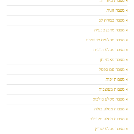
מצבות מיוחדות
מצבה זוגית
מצבה בצורת לב
מצבה מאבן טבעית
מצבה מסלעים מפוסלים
מצבה מסלע זכוכית
מצבה מאבני חן
מצבה עם ספסל
מצבות יפות
מצבות מעוצבות
מצבה מסלע בולבוס
מצבות מסלע בזלת
מצבות מסלע מקופלת
מצבה מסלע שוויץ