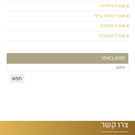
מצבות מיוחדות
מצבות מסלע גבישי
מצבות מסלעים
מצבות מעוצבות
חפש באתר
צרו קשר