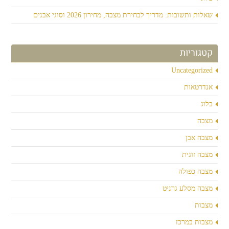
שאלות ותשובות: מדריך לבחירת מצבה, מחירון 2026 וסוגי אבנים
קטגוריות
Uncategorized
אנדרטאות
בלוג
מצבה
מצבה אבן
מצבה זוגית
מצבה כפולה
מצבה מסלע גרניט
מצבות
מצבות במרכז