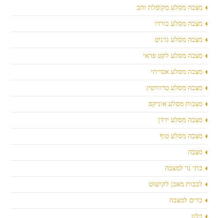
מצבה מסלע מקופלת זהב
מצבה מסלע בורדו
מצבה מסלע גרניט
מצבה מסלע לקט פראי
מצבה מסלע אסייתי
מצבה מסלע טרוורטין
מצבות מסלע אוניקס
מצבה מסלע ירדן
מצבה מסלע טוף
מצבה
בתי נר למצבה
לבבות מאבן לקישוט
כדים למצבה
בלוג