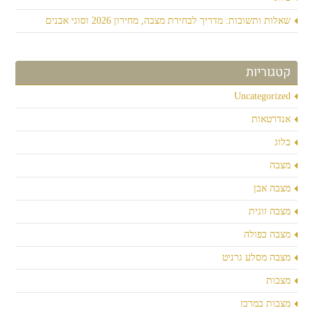
שאלות ותשובות: מדריך לבחירת מצבה, מחירון 2026 וסוגי אבנים
קטגוריות
Uncategorized
אנדרטאות
בלוג
מצבה
מצבה אבן
מצבה זוגית
מצבה כפולה
מצבה מסלע גרניט
מצבות
מצבות במרכז