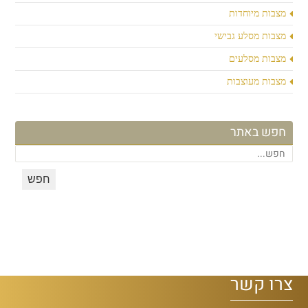
מצבות מיוחדות
מצבות מסלע גבישי
מצבות מסלעים
מצבות מעוצבות
חפש באתר
צרו קשר