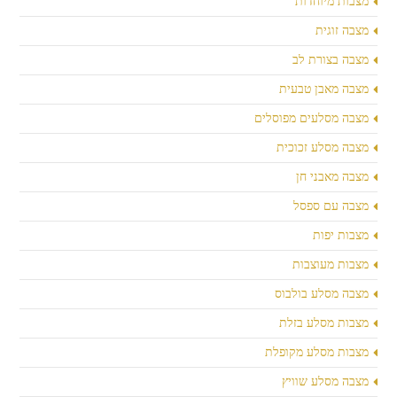
מצבות מיוחדות
מצבה זוגית
מצבה בצורת לב
מצבה מאבן טבעית
מצבה מסלעים מפוסלים
מצבה מסלע זכוכית
מצבה מאבני חן
מצבה עם ספסל
מצבות יפות
מצבות מעוצבות
מצבה מסלע בולבוס
מצבות מסלע בזלת
מצבות מסלע מקופלת
מצבה מסלע שוויץ