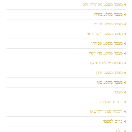
מצבה מסלע מקופלת זהב
מצבה מסלע בורדו
מצבה מסלע גרניט
מצבה מסלע לקט פראי
מצבה מסלע אסייתי
מצבה מסלע טרוורטין
מצבות מסלע אוניקס
מצבה מסלע ירדן
מצבה מסלע טוף
מצבה
בתי נר למצבה
לבבות מאבן לקישוט
כדים למצבה
בלוג