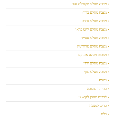
מצבה מסלע מקופלת זהב
מצבה מסלע בורדו
מצבה מסלע גרניט
מצבה מסלע לקט פראי
מצבה מסלע אסייתי
מצבה מסלע טרוורטין
מצבות מסלע אוניקס
מצבה מסלע ירדן
מצבה מסלע טוף
מצבה
בתי נר למצבה
לבבות מאבן לקישוט
כדים למצבה
בלוג