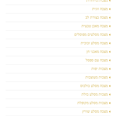
מצבות מיוחדות
מצבה זוגית
מצבה בצורת לב
מצבה מאבן טבעית
מצבה מסלעים מפוסלים
מצבה מסלע זכוכית
מצבה מאבני חן
מצבה עם ספסל
מצבות יפות
מצבות מעוצבות
מצבה מסלע בולבוס
מצבות מסלע בזלת
מצבות מסלע מקופלת
מצבה מסלע שוויץ