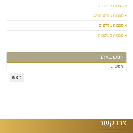
מצבות מיוחדות
מצבות מסלע גבישי
מצבות מסלעים
מצבות מעוצבות
חפש באתר
צרו קשר