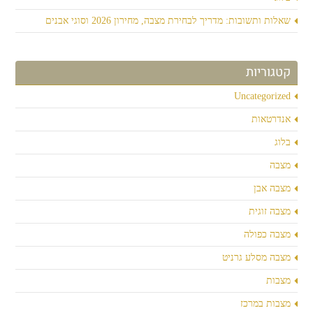
שאלות ותשובות: מדריך לבחירת מצבה, מחירון 2026 וסוגי אבנים
קטגוריות
Uncategorized
אנדרטאות
בלוג
מצבה
מצבה אבן
מצבה זוגית
מצבה כפולה
מצבה מסלע גרניט
מצבות
מצבות במרכז