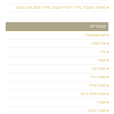
שאלות ותשובות: מדריך לבחירת מצבה, מחירון 2026 וסוגי אבנים
קטגוריות
Uncategorized
אנדרטאות
בלוג
מצבה
מצבה אבן
מצבה זוגית
מצבה כפולה
מצבה מסלע גרניט
מצבות
מצבות במרכז