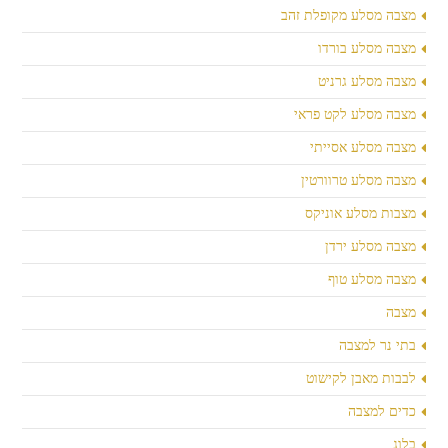
מצבה מסלע מקופלת זהב
מצבה מסלע בורדו
מצבה מסלע גרניט
מצבה מסלע לקט פראי
מצבה מסלע אסייתי
מצבה מסלע טרוורטין
מצבות מסלע אוניקס
מצבה מסלע ירדן
מצבה מסלע טוף
מצבה
בתי נר למצבה
לבבות מאבן לקישוט
כדים למצבה
בלוג