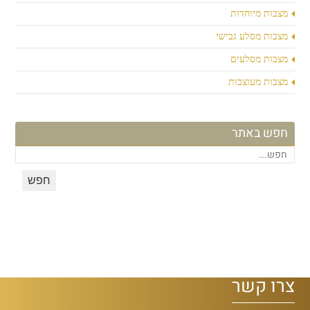
מצבות מיוחדות
מצבות מסלע גבישי
מצבות מסלעים
מצבות מעוצבות
חפש באתר
צרו קשר