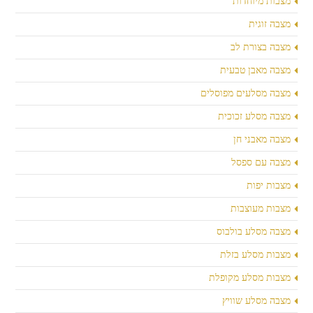
מצבות מיוחדות
מצבה זוגית
מצבה בצורת לב
מצבה מאבן טבעית
מצבה מסלעים מפוסלים
מצבה מסלע זכוכית
מצבה מאבני חן
מצבה עם ספסל
מצבות יפות
מצבות מעוצבות
מצבה מסלע בולבוס
מצבות מסלע בזלת
מצבות מסלע מקופלת
מצבה מסלע שוויץ