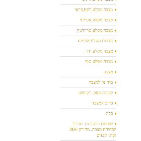
מצבה מסלע לקט פראי
מצבה מסלע אסייתי
מצבה מסלע טרוורטין
מצבות מסלע אוניקס
מצבה מסלע ירדן
מצבה מסלע טוף
מצבה
בתי נר למצבה
לבבות מאבן לקישוט
כדים למצבה
בלוג
שאלות ותשובות: מדריך
לבחירת מצבה, מחירון 2026
וסוגי אבנים