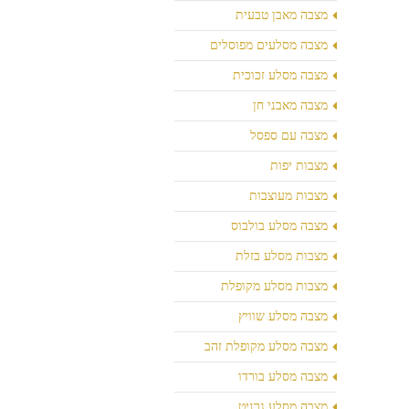
מצבה מאבן טבעית
מצבה מסלעים מפוסלים
מצבה מסלע זכוכית
מצבה מאבני חן
מצבה עם ספסל
מצבות יפות
מצבות מעוצבות
מצבה מסלע בולבוס
מצבות מסלע בזלת
מצבות מסלע מקופלת
מצבה מסלע שוויץ
מצבה מסלע מקופלת זהב
מצבה מסלע בורדו
מצבה מסלע גרניט