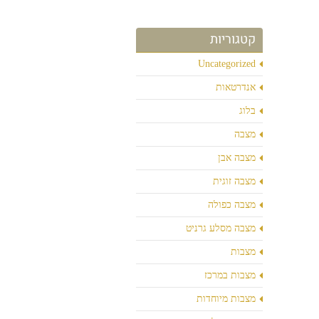
קטגוריות
Uncategorized
אנדרטאות
בלוג
מצבה
מצבה אבן
מצבה זוגית
מצבה כפולה
מצבה מסלע גרניט
מצבות
מצבות במרכז
מצבות מיוחדות