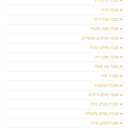
מצבות מיוחדות
מצבה זוגית
מצבה בצורת לב
מצבה מאבן טבעית
מצבה מסלעים מפוסלים
מצבה מסלע זכוכית
מצבה מאבני חן
מצבה עם ספסל
מצבות יפות
מצבות מעוצבות
מצבה מסלע בולבוס
מצבות מסלע בזלת
מצבות מסלע מקופלת
מצבה מסלע שוויץ