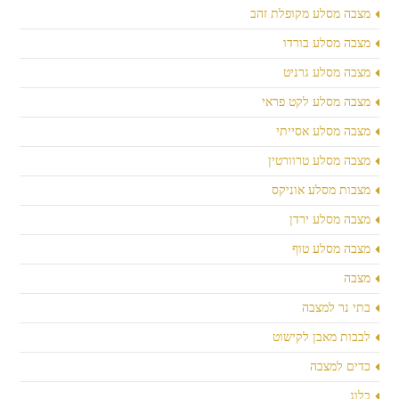
מצבה מסלע מקופלת זהב
מצבה מסלע בורדו
מצבה מסלע גרניט
מצבה מסלע לקט פראי
מצבה מסלע אסייתי
מצבה מסלע טרוורטין
מצבות מסלע אוניקס
מצבה מסלע ירדן
מצבה מסלע טוף
מצבה
בתי נר למצבה
לבבות מאבן לקישוט
כדים למצבה
בלוג