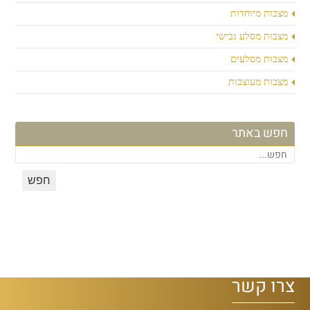
מצבות מיוחדות
מצבות מסלע גבישי
מצבות מסלעים
מצבות מעוצבות
חפש באתר
צרו קשר