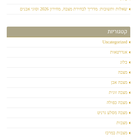
שאלות ותשובות: מדריך לבחירת מצבה, מחירון 2026 וסוגי אבנים
קטגוריות
Uncategorized
אנדרטאות
בלוג
מצבה
מצבה אבן
מצבה זוגית
מצבה כפולה
מצבה מסלע גרניט
מצבות
מצבות במרכז