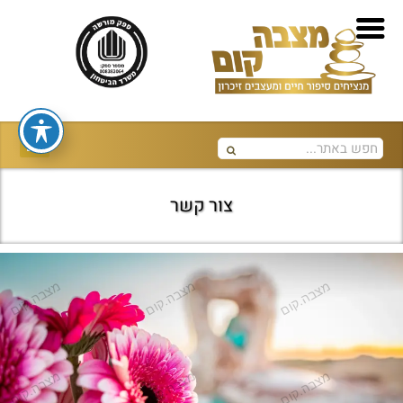
צור קשר