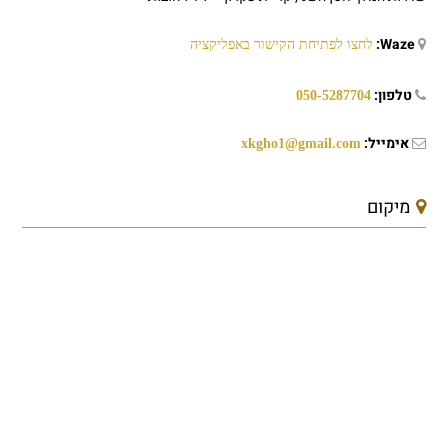
Waze:
לחצו לפתיחת הקישור באפליקציה
טלפון:
050-5287704
אימייל:
xkgho1@gmail.com
מיקום