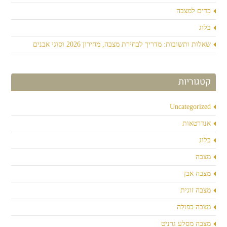
כדים למצבה
בלוג
שאלות ותשובות: מדריך לבחירת מצבה, מחירון 2026 וסוגי אבנים
קטגוריות
Uncategorized
אנדרטאות
בלוג
מצבה
מצבה אבן
מצבה זוגית
מצבה כפולה
מצבה מסלע גרניט