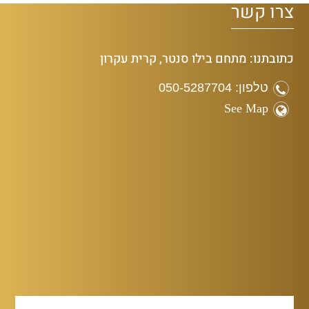
צרו קשר
כתובתנו: מתחם בילו סנטר, קרית עקרון
טלפון: 050-5287704
See Map