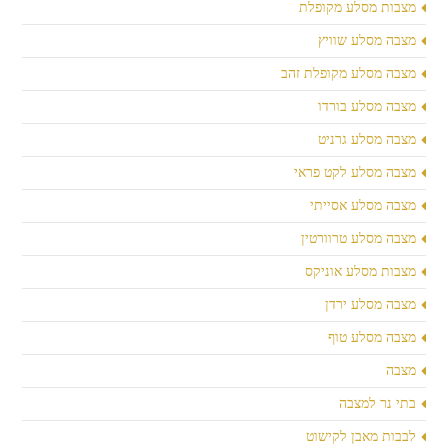
מצבות מסלע מקופלת
מצבה מסלע שוויץ
מצבה מסלע מקופלת זהב
מצבה מסלע בורדו
מצבה מסלע גרניט
מצבה מסלע לקט פראי
מצבה מסלע אסייתי
מצבה מסלע טרוורטין
מצבות מסלע אוניקס
מצבה מסלע ירדן
מצבה מסלע טוף
מצבה
בתי נר למצבה
לבבות מאבן לקישוט