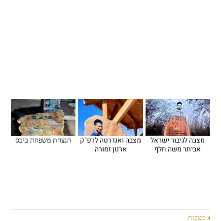
וטר
מצבה לגיבור ישראל
מצבה ואנדרטה לרפ"ק
הנצחת משפחת ביבס
אביתר משה חלף
ארנון זמורה
מצבות