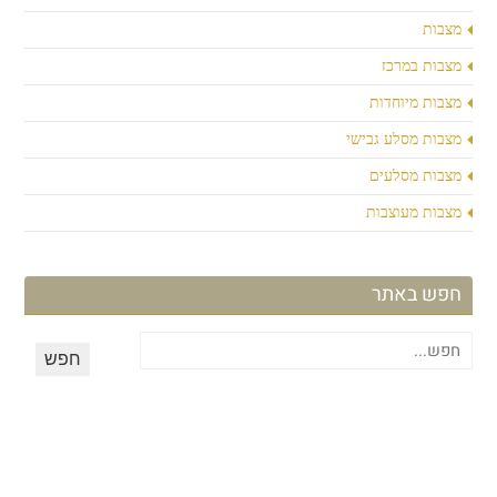
מצבות
מצבות במרכז
מצבות מיוחדות
מצבות מסלע גבישי
מצבות מסלעים
מצבות מעוצבות
חפש באתר