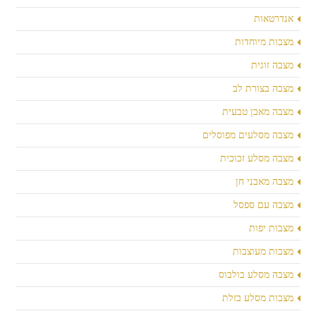
אנדרטאות
מצבות מיוחדות
מצבה זוגית
מצבה בצורת לב
מצבה מאבן טבעית
מצבה מסלעים מפוסלים
מצבה מסלע זכוכית
מצבה מאבני חן
מצבה עם ספסל
מצבות יפות
מצבות מעוצבות
מצבה מסלע בולבוס
מצבות מסלע בזלת