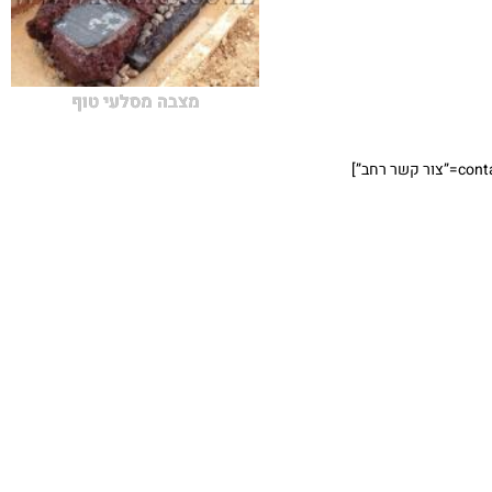
מצבה מסלעי טוף