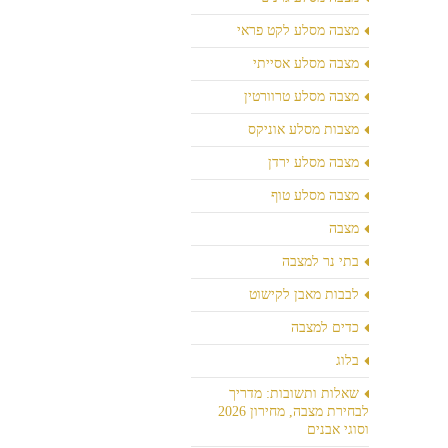
מצבה מסלע לקט פראי
מצבה מסלע אסייתי
מצבה מסלע טרוורטין
מצבות מסלע אוניקס
מצבה מסלע ירדן
מצבה מסלע טוף
מצבה
בתי נר למצבה
לבבות מאבן לקישוט
כדים למצבה
בלוג
שאלות ותשובות: מדריך
לבחירת מצבה, מחירון 2026
וסוגי אבנים