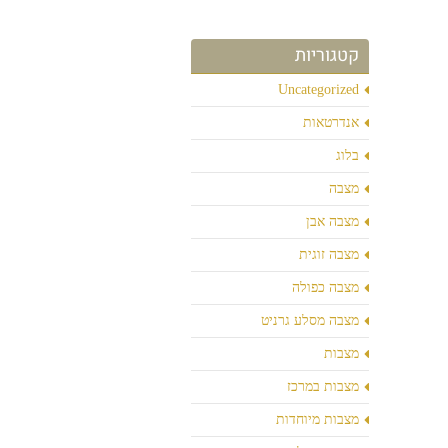
קטגוריות
Uncategorized
אנדרטאות
בלוג
מצבה
מצבה אבן
מצבה זוגית
מצבה כפולה
מצבה מסלע גרניט
מצבות
מצבות במרכז
מצבות מיוחדות