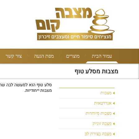
עמוד הבית
מוצרים
מפת הגעה
צור קשר
מצבות מסלע טוף
סלע טוף הוא למעשה לבה שהתפ
מצבות ייחודיות.
מצבות
אנדרטאות
מצבות מיוחדות
מצבה זוגית
מצבה בצורת לב