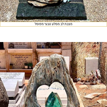
מצבת לב מסלע טבעי מפוסל