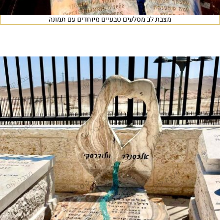
מצבת לב מסלעים טבעיים מיוחדים עם תמונה