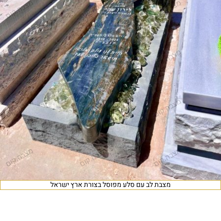
מצבת לב עם סלע מפוסל בצורת ארץ ישראל