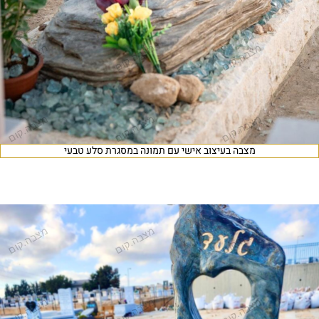
מצבה בעיצוב אישי עם תמונה במסגרת סלע טבעי