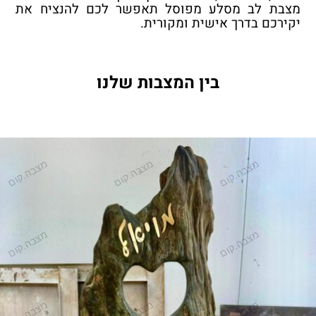
מצבת לב מסלע מפוסל תאפשר לכם להנציח את
יקירכם בדרך אישית ומקורית.
בין המצבות שלנו