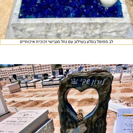
לב מפוסל בסלע בשילוב עם נחל מגבישי זכוכית איכותיים