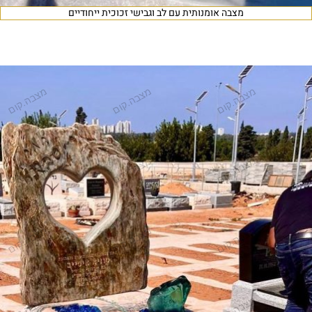
מצבה אומנותית עם לב וגבישי זכוכית ייחודיים