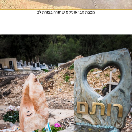
מצבת אבן אוניקס שחורה בצורת לב