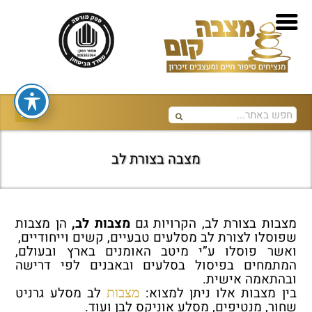
מצבה בצורת לב
מצבות בצורת לב, הקרויות גם
מצבות
לב,
הן מצבות
שפוסלו לצורת לב מסלעים טבעיים, קשים וייחודיים,
ואשר פוסלו ע”י מיטב האומנים בארץ ובעולם,
המתמחים בפיסול בסלעים ובאבנים לפי דרישה
ובהתאמה אישית.
בין מצבות אלו ניתן למצוא:
לב מסלע גרניט
מצבות
שחור, מנטיפים, מסלע אוניקס לבן ועוד.